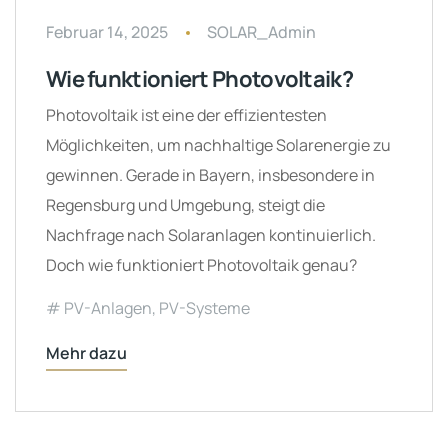
Februar 14, 2025
SOLAR_Admin
Wie funktioniert Photovoltaik?
Photovoltaik ist eine der effizientesten
Möglichkeiten, um nachhaltige Solarenergie zu
gewinnen. Gerade in Bayern, insbesondere in
Regensburg und Umgebung, steigt die
Nachfrage nach Solaranlagen kontinuierlich.
Doch wie funktioniert Photovoltaik genau?
PV-Anlagen
,
PV-Systeme
Mehr dazu