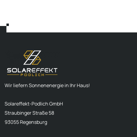
Wir liefern Sonnenenergie in Ihr Haus!
Solareffekt-Podlich GmbH
Straubinger Straße 58
93055 Regensburg