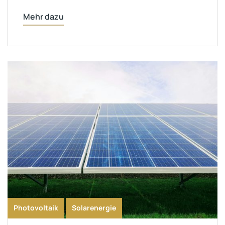
Mehr dazu
Photovoltaik
Solarenergie