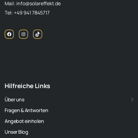
Mail: info@solareffekt.de
Tel: +49 941 7845717
Hilfreiche Links
Über uns
Fragen & Antworten
Angebot einholen
Unser Blog