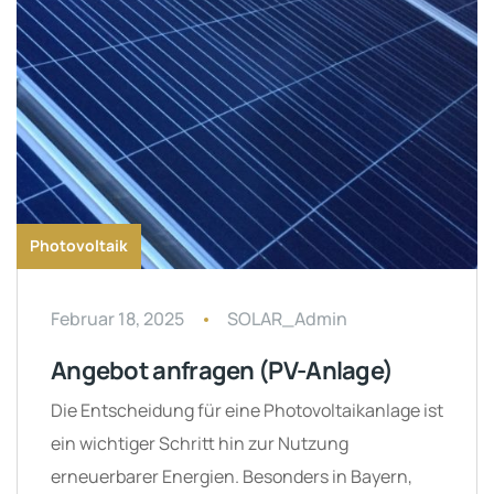
Photovoltaik
Februar 18, 2025
SOLAR_Admin
Angebot anfragen (PV-Anlage)
Die Entscheidung für eine Photovoltaikanlage ist
ein wichtiger Schritt hin zur Nutzung
erneuerbarer Energien. Besonders in Bayern,