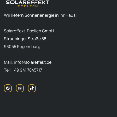
Wir liefern Sonnenenergie in Ihr Haus!
Solareffekt-Podlich GmbH
Straubinger Straße 58
93055 Regensburg
Mail: info@solareffekt.de
Tel: +49 941 7845717