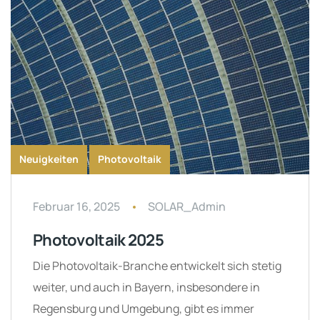
Neuigkeiten
Photovoltaik
Februar 16, 2025
SOLAR_Admin
Photovoltaik 2025
Die Photovoltaik-Branche entwickelt sich stetig
weiter, und auch in Bayern, insbesondere in
Regensburg und Umgebung, gibt es immer